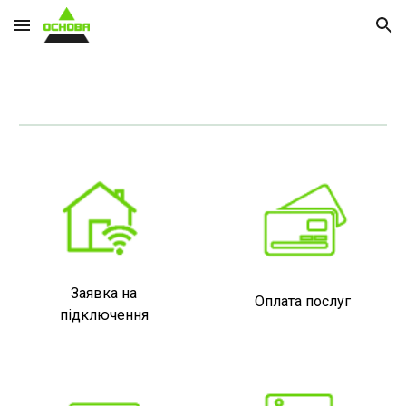
Skip to main content
Skip to navigation
Заявка на
Оплата послуг
підключення