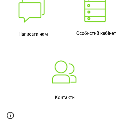
Особистий кабінет
Написати нам
Контакти