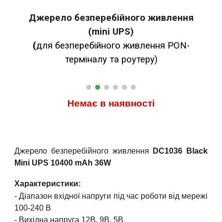
Джерело безперебійного живлення
(mini UPS)
(
для безперебійного живлення PON-
терміналу та роутеру)
Немає в наявності
Джерело безперебійного живлення
DC1036 Black
Mini UPS 10400 mAh 36W
Характеристики:
-
Діапазон вхідної напруги під час роботи від мережі
100-240 В
- Вихідна напруга 12В, 9В, 5В