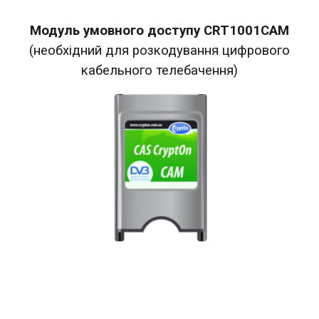
Модуль умовного доступу CRT1001CAM
(необхідний для розкодування цифрового
кабельного телебачення)