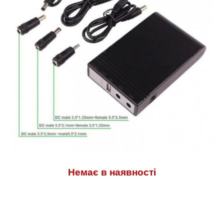
Немає в наявності