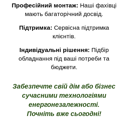
Професійний монтаж:
Наші фахівці
мають багаторічний досвід.
Підтримка:
Сервісна підтримка
клієнтів.
Індивідуальні рішення:
Підбір
обладнання під ваші потреби та
бюджети.
Забезпечте свій дім або бізнес
сучасними технологіями
енергонезалежності.
Почніть вже сьогодні!