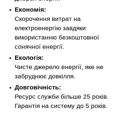
Економія:
Скорочення витрат на
електроенергію завдяки
використанню безкоштовної
сонячної енергії.
Екологія:
Чисте джерело енергії, яке не
забруднює довкілля.
Довговічність:
Ресурс служби більше 25 років.
Гарантія на систему до 5 років.