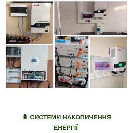
🔋 СИСТЕМИ НАКОПИЧЕННЯ
ЕНЕРГІЇ