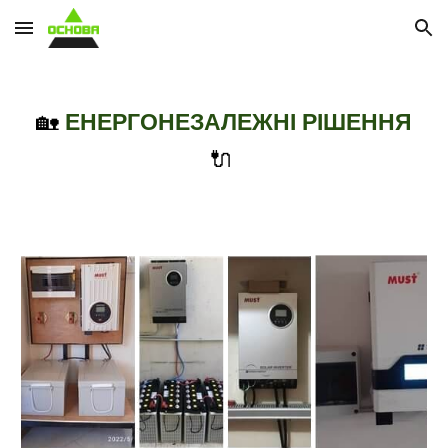
Skip to main content
Skip to navigation
🏡
ЕНЕРГОНЕЗАЛЕЖНІ РІШЕННЯ
🔌