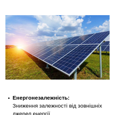
Енергонезалежність:
Зниження залежності від зовнішніх
джерел енергії.