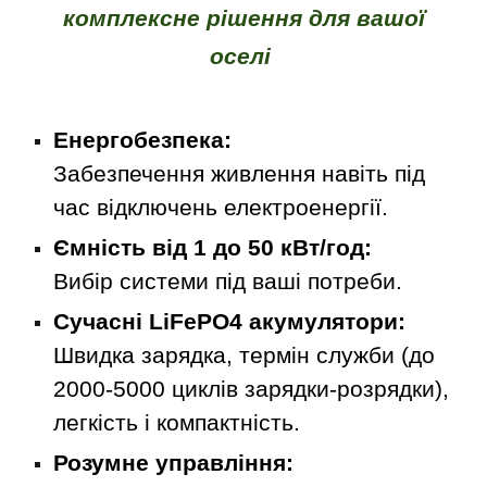
комплексне рішення для вашої
оселі
Енергобезпека:
Забезпечення живлення навіть під
час відключень електроенергії.
Ємність від 1 до 50 кВт/год:
Вибір системи під ваші потреби.
Сучасні LiFePO4 акумулятори:
Швидка зарядка, термін служби (до
2000-5000 циклів зарядки-розрядки),
легкість і компактність.
Розумне управління: